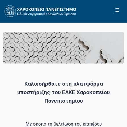
☰
Καλωσήρθατε στη πλατφόρμα
υποστήριξης του ΕΛΚΕ Χαροκοπείου
Πανεπιστημίου
Με σκοπό τη βελτίωση του επιπέδου